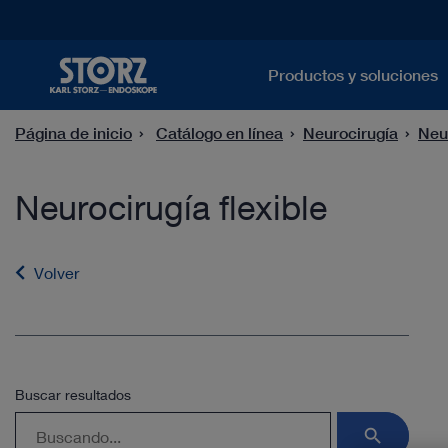
Productos y soluciones
Página de inicio
Catálogo en línea
Neurocirugía
Neur
Neurocirugía flexible
Volver
Buscar resultados
search