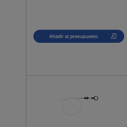
Añadir al presupuesto