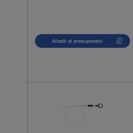
Añadir al presupuesto