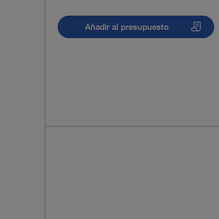
Añadir al presupuesto