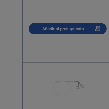
Añadir al presupuesto