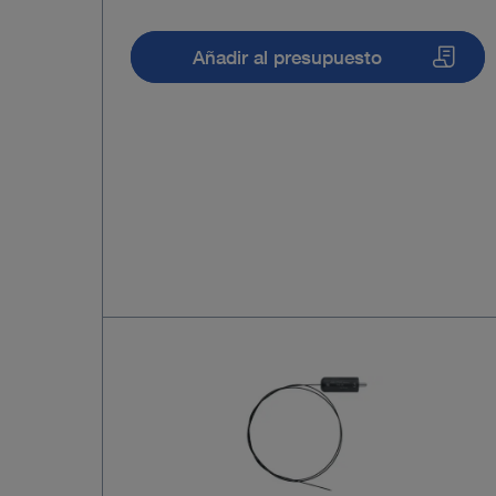
Añadir al presupuesto