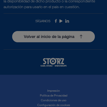
la disponibilidad de dicho producto o la correspondiente
autorización para usarlo en el país en cuestión.
SÍGANOS
Facebook
Youtube
LinkedIn
Volver al inicio de la página
Impresión
Política de Privacidad
Condiciones de uso
Configuración de cookies