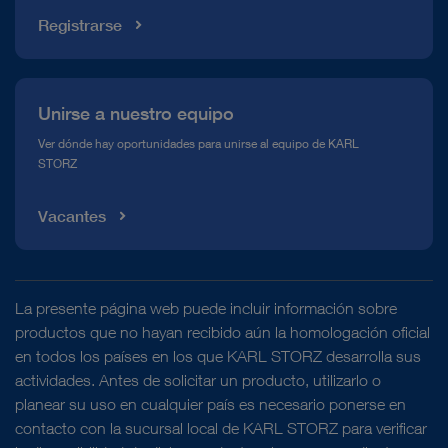
Registrarse
Unirse a nuestro equipo
Ver dónde hay oportunidades para unirse al equipo de KARL
STORZ
Vacantes
La presente página web puede incluir información sobre
productos que no hayan recibido aún la homologación oficial
en todos los países en los que KARL STORZ desarrolla sus
actividades. Antes de solicitar un producto, utilizarlo o
planear su uso en cualquier país es necesario ponerse en
contacto con la sucursal local de KARL STORZ para verificar