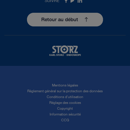
SUIVRE
Facebook
Youtube
LinkedIn
Retour au début
Mentions légales
Règlement général sur la protection des données
Conditions d'utilisation
Réglage des cookies
Copyright
Information sécurité
CCG