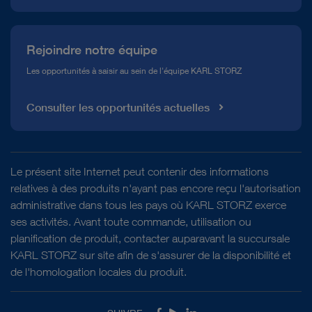
Rejoindre notre équipe
Les opportunités à saisir au sein de l'équipe KARL STORZ
Consulter les opportunités actuelles
Le présent site Internet peut contenir des informations
relatives à des produits n'ayant pas encore reçu l'autorisation
administrative dans tous les pays où KARL STORZ exerce
ses activités. Avant toute commande, utilisation ou
planification de produit, contacter auparavant la succursale
KARL STORZ sur site afin de s'assurer de la disponibilité et
de l'homologation locales du produit.