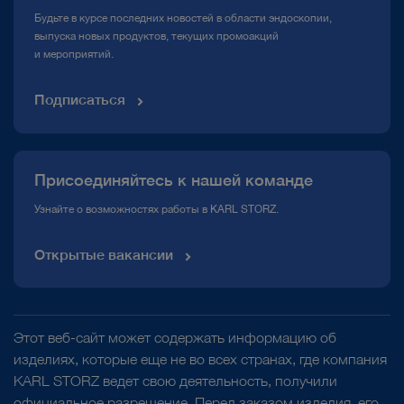
Медиатека
Будьте в курсе последних новостей в области эндоскопии,
выпуска новых продуктов, текущих промоакций
и мероприятий.
Подписаться
Присоединяйтесь к нашей команде
Узнайте о возможностях работы в KARL STORZ.
Открытые вакансии
Этот веб-сайт может содержать информацию об
изделиях, которые еще не во всех странах, где компания
KARL STORZ ведет свою деятельность, получили