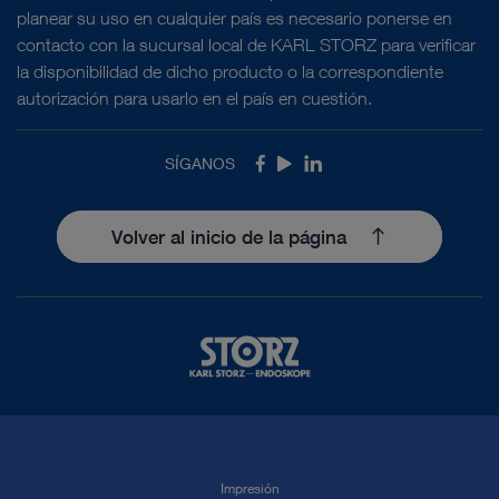
planear su uso en cualquier país es necesario ponerse en
contacto con la sucursal local de KARL STORZ para verificar
la disponibilidad de dicho producto o la correspondiente
autorización para usarlo en el país en cuestión.
SÍGANOS
Facebook
Youtube
LinkedIn
Volver al inicio de la página
Impresión