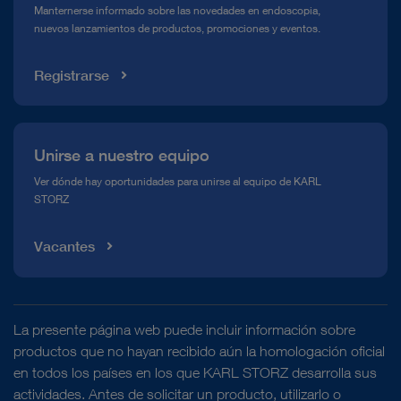
Manternerse informado sobre las novedades en endoscopia,
nuevos lanzamientos de productos, promociones y eventos.
Mediateca
Registrarse
Unirse a nuestro equipo
Ver dónde hay oportunidades para unirse al equipo de KARL
STORZ
Vacantes
La presente página web puede incluir información sobre
productos que no hayan recibido aún la homologación oficial
en todos los países en los que KARL STORZ desarrolla sus
actividades. Antes de solicitar un producto, utilizarlo o