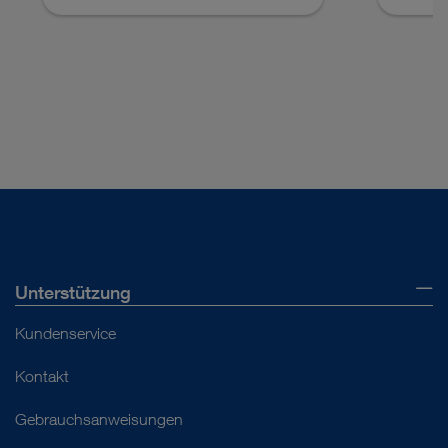
Unterstützung
Kundenservice
Kontakt
Gebrauchsanweisungen