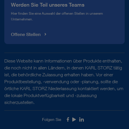
Werden Sie Teil unseres Teams
Hier finden Sie eine Auswahl der offenen Stellen in unserem
Unternehmen.
Offene Stellen
Diese Website kann Informationen über Produkte enthalten,
die noch nicht in allen Ländern, in denen KARL STORZ tätig
ist, die behördliche Zulassung erhalten haben. Vor einer
Produktbestellung, -verwendung oder -planung, sollte die
örtliche KARL STORZ Niederlassung kontaktiert werden, um
die lokale Produktverfügbarkeit und -zulassung
sicherzustellen.
Folgen Sie
Facebook
Youtube
LinkedIn