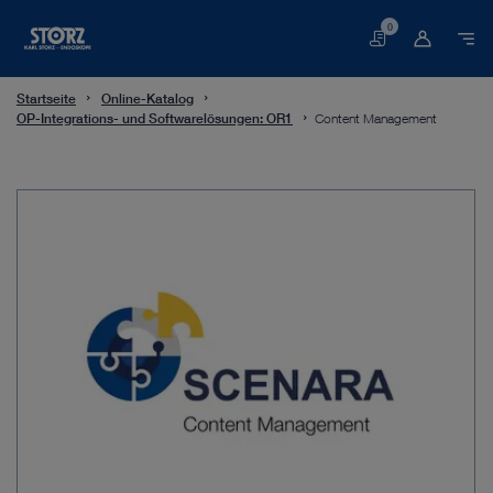
0
Warenkorb
Startseite
Online-Katalog
OP-Integrations- und Softwarelösungen: OR1
Content Management