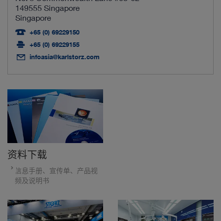
149555 Singapore
Singapore
+65 (0) 69229150
+65 (0) 69229155
infoasia@karlstorz.com
资料下载
信息手册、宣传单、产品视
频及说明书