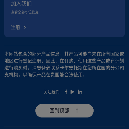
加入我们
查看全部职位信息
注册
本网站包含的部分产品信息，其产品可能尚未在所有国家或
地区进行登记注册，因此，在订购、使用这些产品或有计划
进行购买时，请您务必联系卡尔史托斯在您所在国的分公司
支机构，以确保产品在贵国能合法使用。
关注我们
Facebook
Youtube
LinkedIn
回到顶部