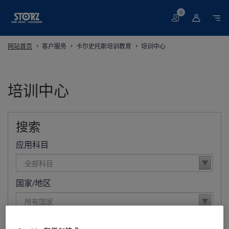
0
购
物
车
网站首页
客户服务
卡尔史托斯培训教育
培训中心
培训中心
搜索
应用科目
全部科目
国家/地区
所有国家
领域