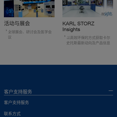
活动与展会
KARL STORZ
Insights
全球展会、研讨会及医学会
议
以高效环保的方式获取卡尔
史托斯最新动向及产品信息
客户支持服务
客户支持服务
联系方式