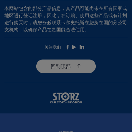
本网站包含的部分产品信息，其产品可能尚未在所有国家或
地区进行登记注册，因此，在订购、使用这些产品或有计划
进行购买时，请您务必联系卡尔史托斯在您所在国的分公司
支机构，以确保产品在贵国能合法使用。
关注我们
Facebook
Youtube
LinkedIn
回到顶部