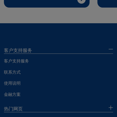
客户支持服务
客户支持服务
联系方式
使用说明
金融方案
热门网页