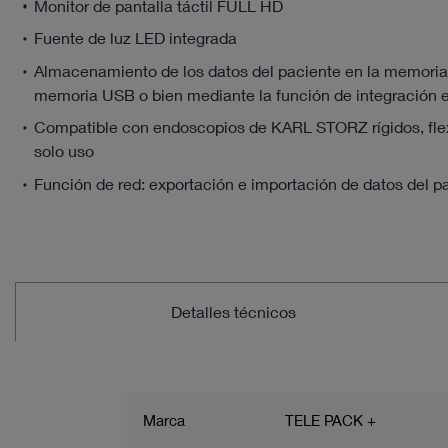
Monitor de pantalla táctil FULL HD
Fuente de luz LED integrada
Almacenamiento de los datos del paciente en la memoria 
memoria USB o bien mediante la función de integración e
Compatible con endoscopios de KARL STORZ rígidos, flex
solo uso
Función de red: exportación e importación de datos del p
Detalles técnicos
Marca
TELE PACK +