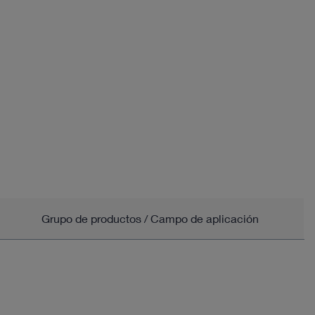
Grupo de productos / Campo de aplicación