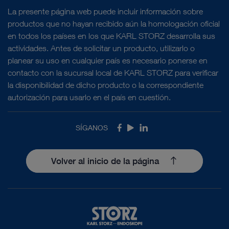
La presente página web puede incluir información sobre
productos que no hayan recibido aún la homologación oficial
en todos los países en los que KARL STORZ desarrolla sus
actividades. Antes de solicitar un producto, utilizarlo o
planear su uso en cualquier país es necesario ponerse en
contacto con la sucursal local de KARL STORZ para verificar
la disponibilidad de dicho producto o la correspondiente
autorización para usarlo en el país en cuestión.
SÍGANOS
Facebook
Youtube
LinkedIn
Volver al inicio de la página