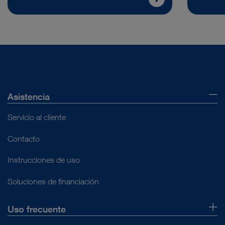
Asistencia
Servicio al cliente
Contacto
Instrucciones de uso
Soluciones de financiación
Uso frecuente