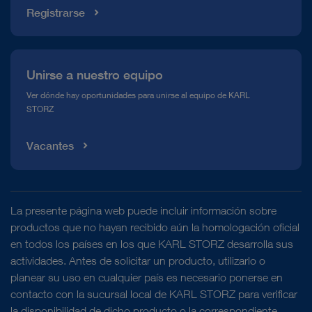
Registrarse
Unirse a nuestro equipo
Ver dónde hay oportunidades para unirse al equipo de KARL
STORZ
Vacantes
La presente página web puede incluir información sobre
productos que no hayan recibido aún la homologación oficial
en todos los países en los que KARL STORZ desarrolla sus
actividades. Antes de solicitar un producto, utilizarlo o
planear su uso en cualquier país es necesario ponerse en
contacto con la sucursal local de KARL STORZ para verificar
la disponibilidad de dicho producto o la correspondiente