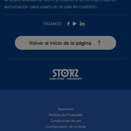
autorización para usarlo en el país en cuestión.
SÍGANOS
Facebook
Youtube
LinkedIn
Volver al inicio de la página
Impresión
Política de Privacidad
Condiciones de uso
Configuración de cookies