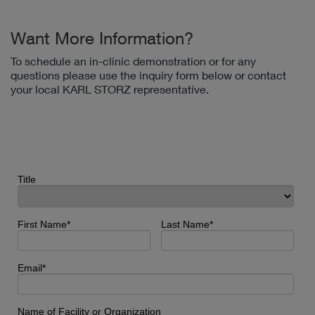
Want More Information?
To schedule an in-clinic demonstration or for any
questions please use the inquiry form below or contact
your local KARL STORZ representative.