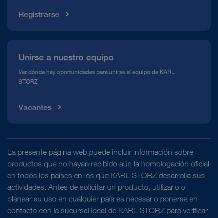
Registrarse
Unirse a nuestro equipo
Ver dónde hay oportunidades para unirse al equipo de KARL
STORZ
Vacantes
La presente página web puede incluir información sobre
productos que no hayan recibido aún la homologación oficial
en todos los países en los que KARL STORZ desarrolla sus
actividades. Antes de solicitar un producto, utilizarlo o
planear su uso en cualquier país es necesario ponerse en
contacto con la sucursal local de KARL STORZ para verificar