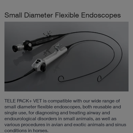
Small Diameter Flexible Endoscopes
TELE PACK+ VET is compatible with our wide range of
small diameter flexible endoscopes, both reusable and
single use, for diagnosing and treating airway and
endourological disorders in small animals, as well as
various procedures in avian and exotic animals and sinus
conditions in horses.