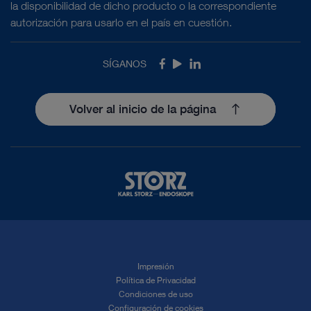
la disponibilidad de dicho producto o la correspondiente
autorización para usarlo en el país en cuestión.
SÍGANOS
Facebook
Youtube
LinkedIn
Volver al inicio de la página
Impresión
Política de Privacidad
Condiciones de uso
Configuración de cookies