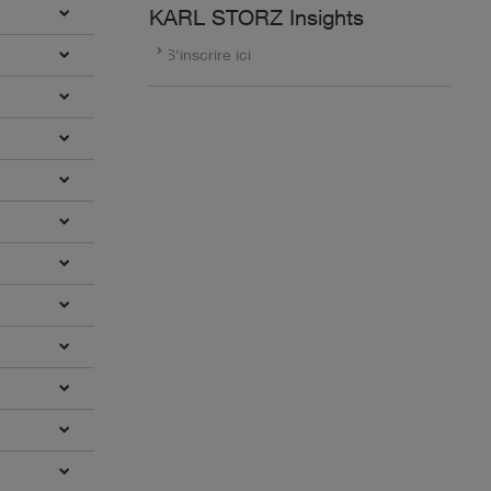
KARL STORZ Insights
S'inscrire ici