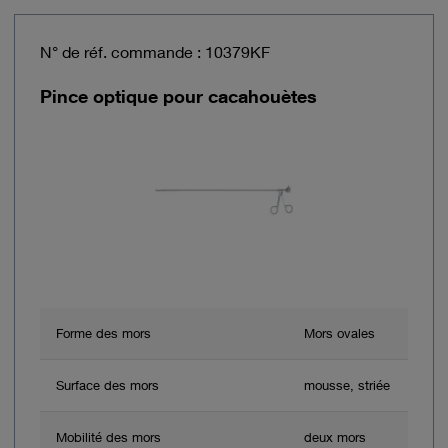
N° de réf. commande : 10379KF
Pince optique pour cacahouètes
Forme des mors
Mors ovales
Surface des mors
mousse, striée
Mobilité des mors
deux mors