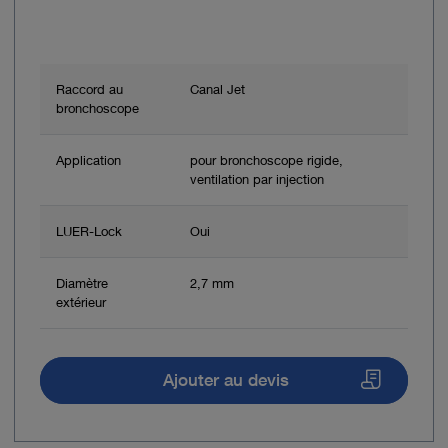
Raccord au
Canal Jet
bronchoscope
Application
pour bronchoscope rigide,
ventilation par injection
LUER-Lock
Oui
Diamètre
2,7 mm
extérieur
Ajouter au devis