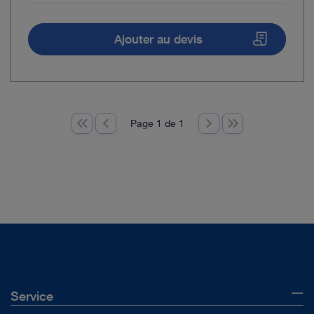
Ajouter au devis
Page 1 de 1
Service