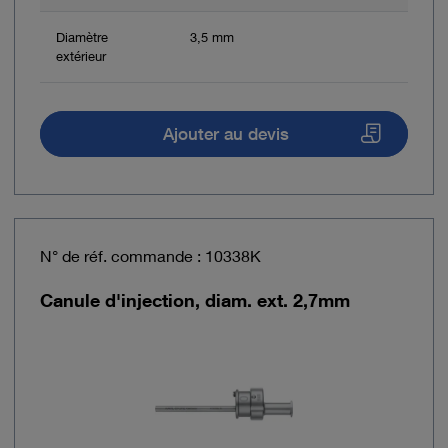
Diamètre
3,5 mm
extérieur
Ajouter au devis
N° de réf. commande : 10338K
Canule d'injection, diam. ext. 2,7mm