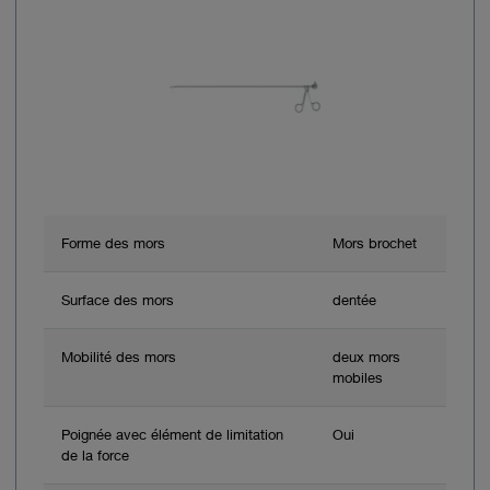
Forme des mors
Mors brochet
Surface des mors
dentée
Mobilité des mors
deux mors
mobiles
Poignée avec élément de limitation
Oui
de la force