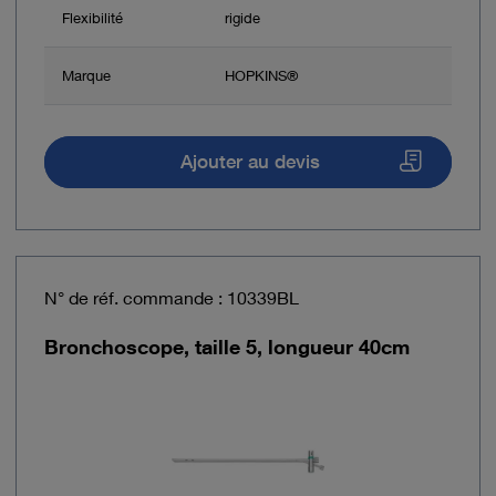
Flexibilité
rigide
Marque
HOPKINS®
Ajouter au devis
N° de réf. commande : 10339BL
Bronchoscope, taille 5, longueur 40cm