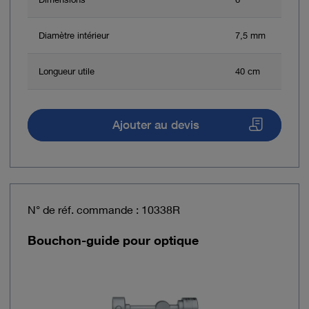
Diamètre intérieur
7,5 mm
Longueur utile
40 cm
Ajouter au devis
N° de réf. commande : 10338R
Bouchon-guide pour optique