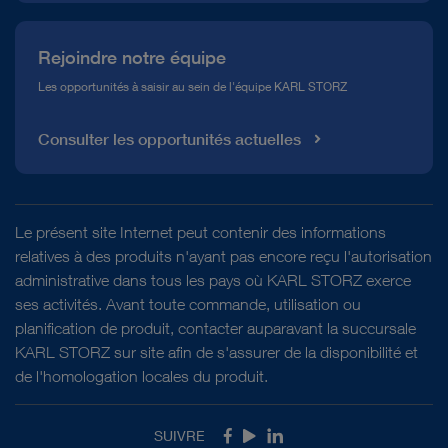
Rejoindre notre équipe
Les opportunités à saisir au sein de l'équipe KARL STORZ
Consulter les opportunités actuelles
Le présent site Internet peut contenir des informations
relatives à des produits n'ayant pas encore reçu l'autorisation
administrative dans tous les pays où KARL STORZ exerce
ses activités. Avant toute commande, utilisation ou
planification de produit, contacter auparavant la succursale
KARL STORZ sur site afin de s'assurer de la disponibilité et
de l'homologation locales du produit.
SUIVRE
Facebook
Youtube
LinkedIn