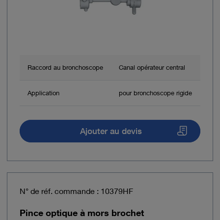
Raccord au bronchoscope
Canal opérateur central
Application
pour bronchoscope rigide
Ajouter au devis
N° de réf. commande : 10379HF
Pince optique à mors brochet