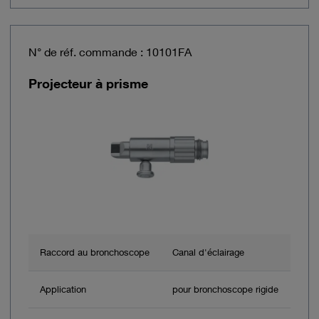
N° de réf. commande : 10101FA
Projecteur à prisme
Raccord au bronchoscope
Canal d'éclairage
Application
pour bronchoscope rigide