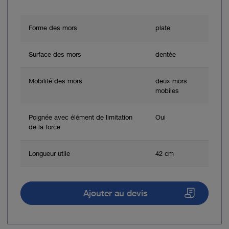
Forme des mors
plate
Surface des mors
dentée
Mobilité des mors
deux mors
mobiles
Poignée avec élément de limitation
Oui
de la force
Longueur utile
42 cm
Ajouter au devis