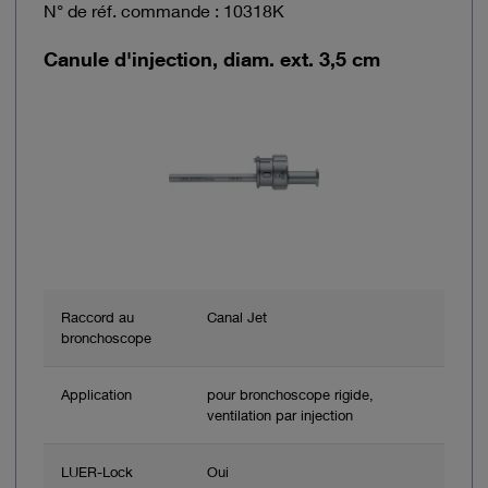
N° de réf. commande : 10318K
Canule d'injection, diam. ext. 3,5 cm
Raccord au
Canal Jet
bronchoscope
Application
pour bronchoscope rigide,
ventilation par injection
LUER-Lock
Oui