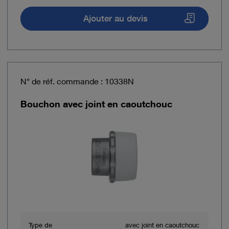
Ajouter au devis
N° de réf. commande : 10338N
Bouchon avec joint en caoutchouc
Type de
avec joint en caoutchouc