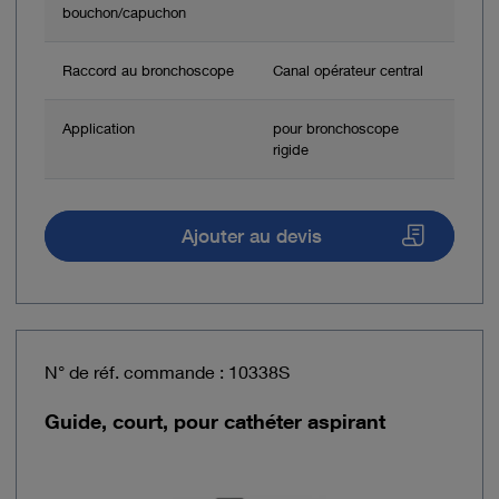
bouchon/capuchon
Raccord au bronchoscope
Canal opérateur central
Application
pour bronchoscope
rigide
Ajouter au devis
N° de réf. commande : 10338S
Guide, court, pour cathéter aspirant