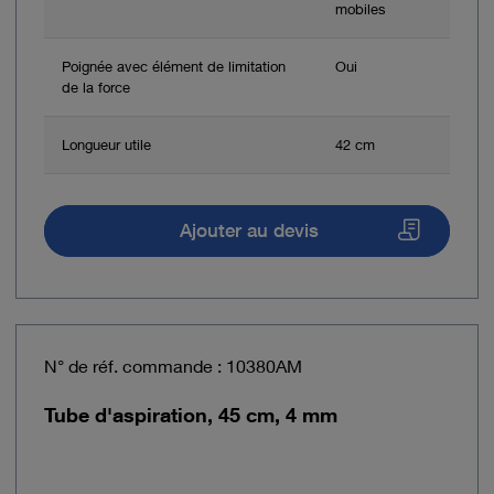
mobiles
Poignée avec élément de limitation
Oui
de la force
Longueur utile
42 cm
Ajouter au devis
N° de réf. commande : 10380AM
Tube d'aspiration, 45 cm, 4 mm