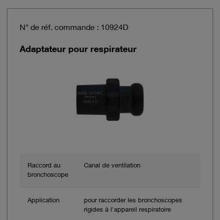
N° de réf. commande : 10924D
Adaptateur pour respirateur
Raccord au
Canal de ventilation
bronchoscope
Application
pour raccorder les bronchoscopes
rigides à l'appareil respiratoire