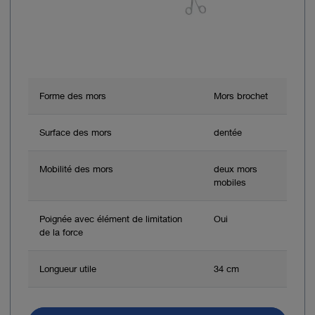
Forme des mors
Mors brochet
Surface des mors
dentée
Mobilité des mors
deux mors
mobiles
Poignée avec élément de limitation
Oui
de la force
Longueur utile
34 cm