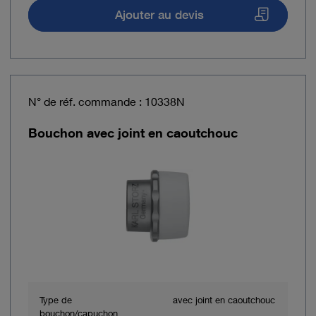
Ajouter au devis
N° de réf. commande : 10338N
Bouchon avec joint en caoutchouc
Type de
avec joint en caoutchouc
bouchon/capuchon