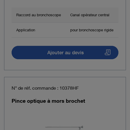
Raccord au bronchoscope
Canal opérateur central
Application
pour bronchoscope rigide
Ajouter au devis
N° de réf. commande : 10378HF
Pince optique à mors brochet