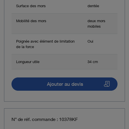
Surface des mors
dentée
Mobilité des mors
deux mors
mobiles
Poignée avec élément de limitation
Oui
de la force
Longueur utile
34 cm
Ajouter au devis
N° de réf. commande : 10378KF