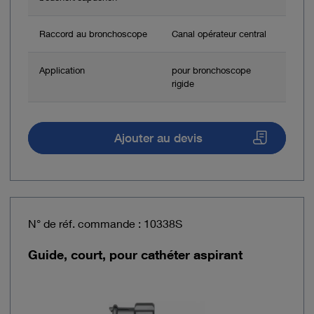
Raccord au bronchoscope
Canal opérateur central
Application
pour bronchoscope
rigide
Ajouter au devis
N° de réf. commande : 10338S
Guide, court, pour cathéter aspirant