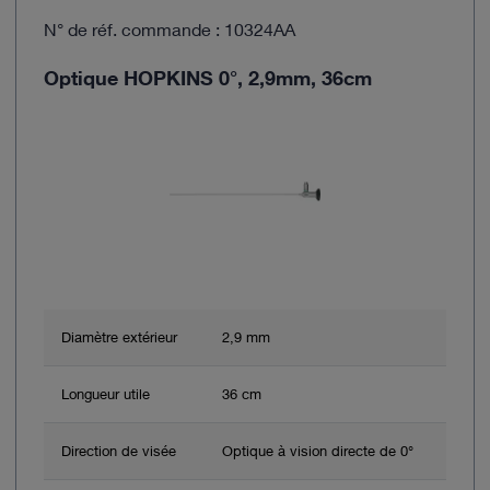
N° de réf. commande : 10324AA
Optique HOPKINS 0°, 2,9mm, 36cm
Diamètre extérieur
2,9 mm
Longueur utile
36 cm
Direction de visée
Optique à vision directe de 0°