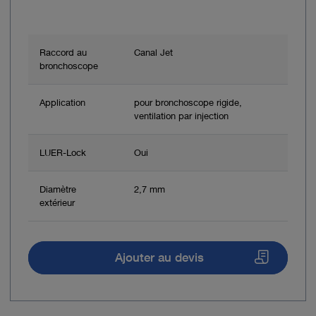
Raccord au
Canal Jet
bronchoscope
Application
pour bronchoscope rigide,
ventilation par injection
LUER-Lock
Oui
Diamètre
2,7 mm
extérieur
Ajouter au devis