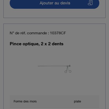
Ajouter au devis
N° de réf. commande : 10378CF
Pince optique, 2 x 2 dents
Forme des mors
plate