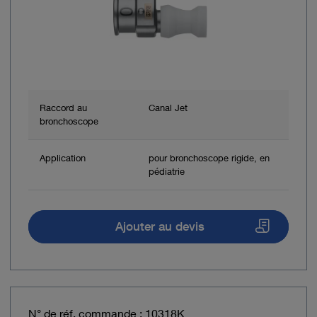
Raccord au
Canal Jet
bronchoscope
Application
pour bronchoscope rigide, en
pédiatrie
Ajouter au devis
N° de réf. commande : 10318K