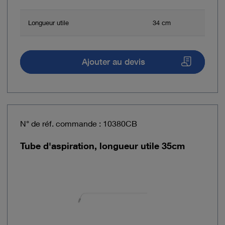
Longueur utile
34 cm
Ajouter au devis
N° de réf. commande : 10380CB
Tube d'aspiration, longueur utile 35cm