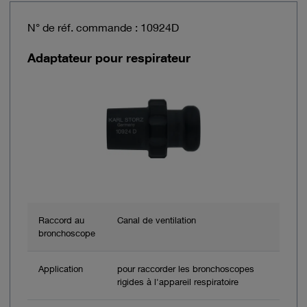
N° de réf. commande : 10924D
Adaptateur pour respirateur
Raccord au
Canal de ventilation
bronchoscope
Application
pour raccorder les bronchoscopes
rigides à l'appareil respiratoire