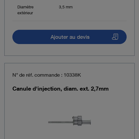
Diamètre
3,5 mm
extérieur
Ajouter au devis
N° de réf. commande : 10338K
Canule d'injection, diam. ext. 2,7mm