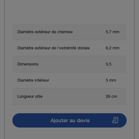
Diamètre extérieur de chemise
5,7 mm
Diamètre extérieur de l'extrémité distale
6,2 mm
Dimensions
3,5
Diamètre intérieur
5 mm
Longueur utile
26 cm
Ajouter au devis