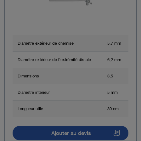
Diamètre extérieur de chemise
5,7 mm
Diamètre extérieur de l'extrémité distale
6,2 mm
Dimensions
3,5
Diamètre intérieur
5 mm
Longueur utile
30 cm
Ajouter au devis