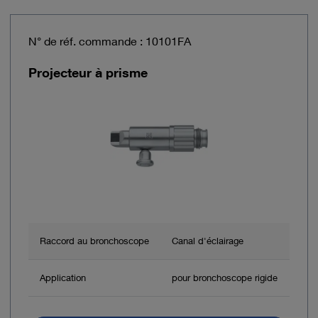
N° de réf. commande : 10101FA
Projecteur à prisme
Raccord au bronchoscope
Canal d'éclairage
Application
pour bronchoscope rigide