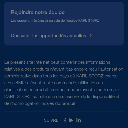
Rejoindre notre équipe
Les opportunités à saisir au sein de l'équipe KARL STORZ
Consulter les opportunités actuelles
Le présent site Internet peut contenir des informations
relatives à des produits n'ayant pas encore reçu l'autorisation
administrative dans tous les pays où KARL STORZ exerce
ses activités. Avant toute commande, utilisation ou
planification de produit, contacter auparavant la succursale
KARL STORZ sur site afin de s'assurer de la disponibilité et
de l'homologation locales du produit.
SUIVRE
Facebook
Youtube
LinkedIn