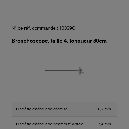
N° de réf. commande : 10339C
Bronchoscope, taille 4, longueur 30cm
Diamètre extérieur de chemise
6,7 mm
Diamètre extérieur de l'extrémité distale
7,4 mm