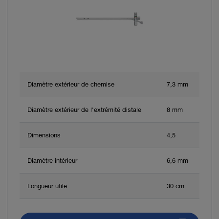
Diamètre extérieur de chemise
7,3 mm
Diamètre extérieur de l'extrémité distale
8 mm
Dimensions
4,5
Diamètre intérieur
6,6 mm
Longueur utile
30 cm