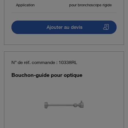
Application
pour bronchoscope rigide
Ajouter au devis
N° de réf. commande : 10338RL
Bouchon-guide pour optique