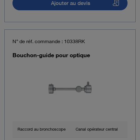
Ajouter au devis
N° de réf. commande : 10338RK
Bouchon-guide pour optique
Raccord au bronchoscope
Canal opérateur central