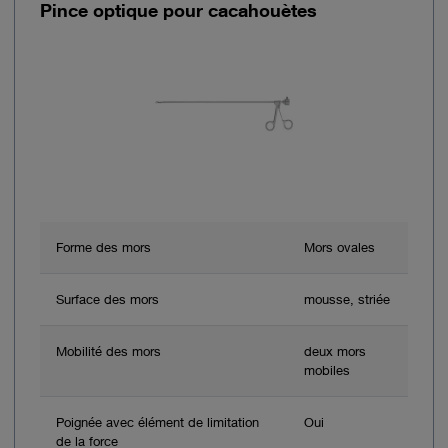
Pince optique pour cacahouètes
Forme des mors
Mors ovales
Surface des mors
mousse, striée
Mobilité des mors
deux mors
mobiles
Poignée avec élément de limitation
Oui
de la force