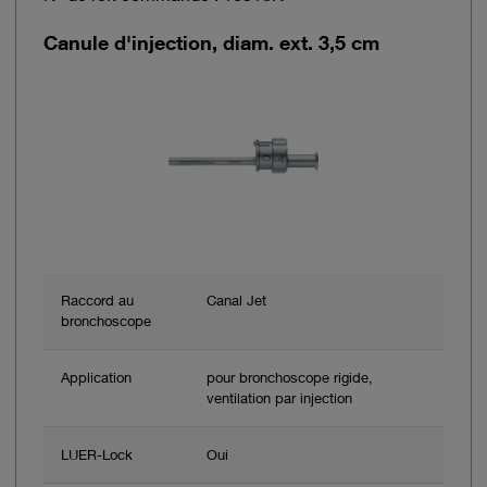
Canule d'injection, diam. ext. 3,5 cm
Raccord au
Canal Jet
bronchoscope
Application
pour bronchoscope rigide,
ventilation par injection
LUER-Lock
Oui