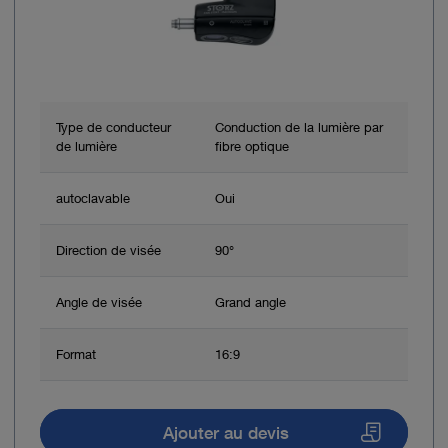
Type de conducteur
Conduction de la lumière par
de lumière
fibre optique
autoclavable
Oui
Direction de visée
90°
Angle de visée
Grand angle
Format
16:9
Ajouter au devis