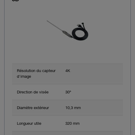
Résolution du capteur
4K
d'image
Direction de visée
30°
Diamètre extérieur
10,3 mm
Longueur utile
320 mm