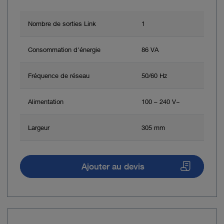
Nombre de sorties Link
1
Consommation d'énergie
86 VA
Fréquence de réseau
50/60 Hz
Alimentation
100 – 240 V~
Largeur
305 mm
Ajouter au devis