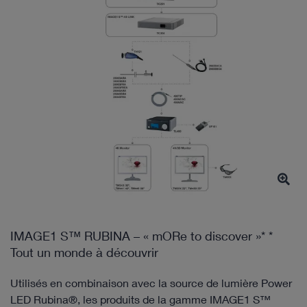
IMAGE1 S™ RUBINA – « mORe to discover »* *
Tout un monde à découvrir
Utilisés en combinaison avec la source de lumière Power
LED Rubina®, les produits de la gamme IMAGE1 S™