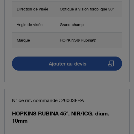
Direction de visée
Optique à vision foroblique 30°
Angle de visée
Grand champ
Marque
HOPKINS® Rubina®
Ajouter au devis
N° de réf. commande : 26003FRA
HOPKINS RUBINA 45°, NIR/ICG, diam.
10mm