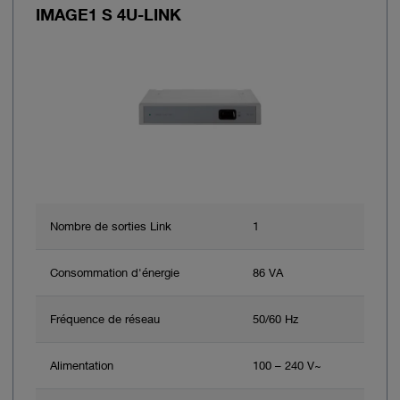
IMAGE1 S 4U-LINK
Nombre de sorties Link
1
Consommation d'énergie
86 VA
Fréquence de réseau
50/60 Hz
Alimentation
100 – 240 V~