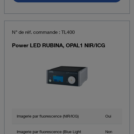
N° de réf. commande : TL400
Power LED RUBINA, OPAL1 NIR/ICG
Imagerie par fluorescence (NIR/ICG)
Oui
Imagerie par fluorescence (Blue Light
Non