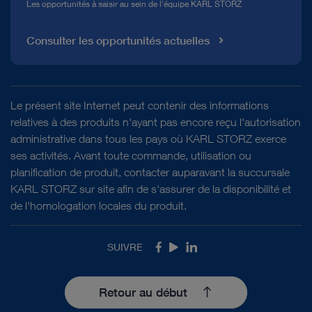
Les opportunités à saisir au sein de l'équipe KARL STORZ
Consulter les opportunités actuelles
Le présent site Internet peut contenir des informations
relatives à des produits n'ayant pas encore reçu l'autorisation
administrative dans tous les pays où KARL STORZ exerce
ses activités. Avant toute commande, utilisation ou
planification de produit, contacter auparavant la succursale
KARL STORZ sur site afin de s'assurer de la disponibilité et
de l'homologation locales du produit.
SUIVRE
Facebook
Youtube
LinkedIn
Retour au début