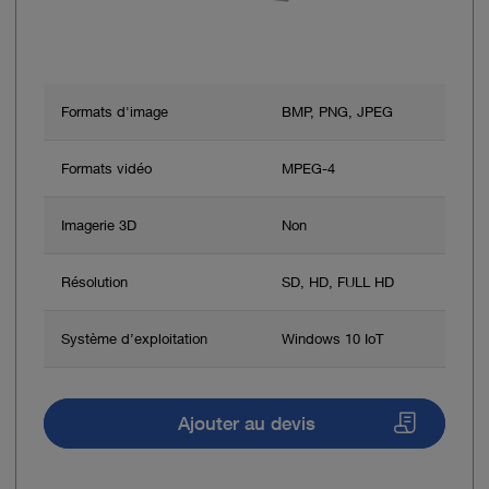
Formats d'image
BMP, PNG, JPEG
Formats vidéo
MPEG-4
Imagerie 3D
Non
Résolution
SD, HD, FULL HD
Système d’exploitation
Windows 10 IoT
Ajouter au devis