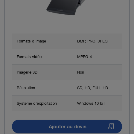
Formats d'image
BMP, PNG, JPEG
Formats vidéo
MPEG-4
Imagerie 3D
Non
Résolution
SD, HD, FULL HD
Système d’exploitation
Windows 10 IoT
Ajouter au devis