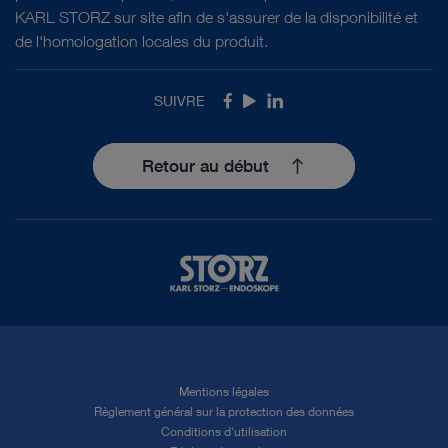
KARL STORZ sur site afin de s'assurer de la disponibilité et
de l'homologation locales du produit.
SUIVRE
Facebook
Youtube
LinkedIn
Retour au début
Mentions légales
Règlement général sur la protection des données
Conditions d'utilisation