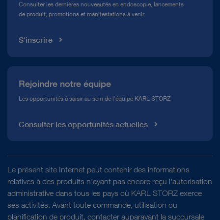
Consulter les dernières nouveautés en endoscopie, lancements
de produit, promotions et manifestations à venir
Médiathèque
S'inscrire
Rejoindre notre équipe
Les opportunités à saisir au sein de l'équipe KARL STORZ
Consulter les opportunités actuelles
Le présent site Internet peut contenir des informations
relatives à des produits n'ayant pas encore reçu l'autorisation
administrative dans tous les pays où KARL STORZ exerce
ses activités. Avant toute commande, utilisation ou
planification de produit, contacter auparavant la succursale