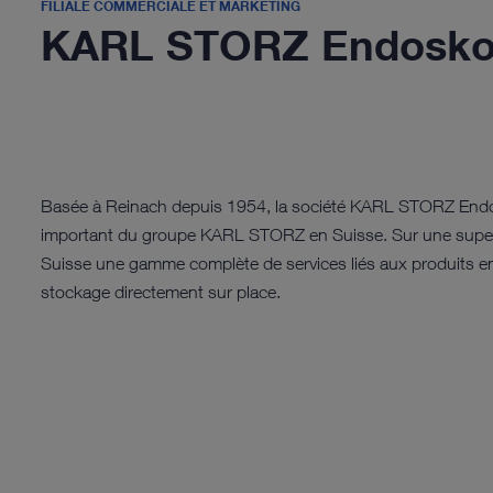
FILIALE COMMERCIALE ET MARKETING
KARL STORZ Endosko
Basée à Reinach depuis 1954, la société KARL STORZ End
important du groupe KARL STORZ en Suisse. Sur une superfic
Suisse une gamme complète de services liés aux produits en
stockage directement sur place.