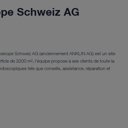
pe Schweiz AG
oskope Schweiz AG (anciennement ANKLIN AG) est un site
ie de 3200 m², l’équipe propose à ses clients de toute la
doscopiques tels que conseils, assistance, réparation et