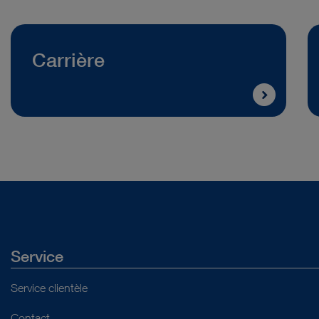
Carrière
Service
Service clientèle
Contact