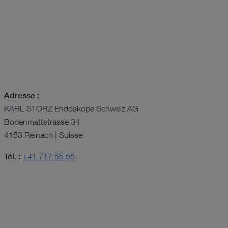
Adresse :
KARL STORZ Endoskope Schweiz AG
Bodenmattstrasse 34
4153 Reinach | Suisse
Tél. :
+41 717 55 55