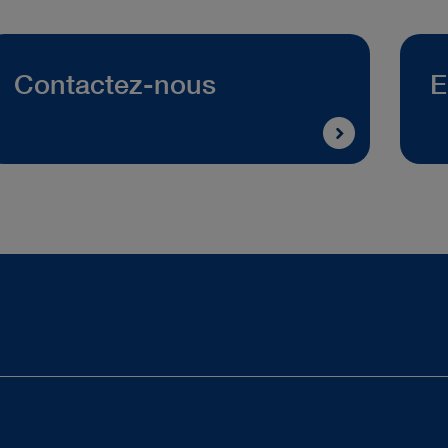
Contactez-nous
E