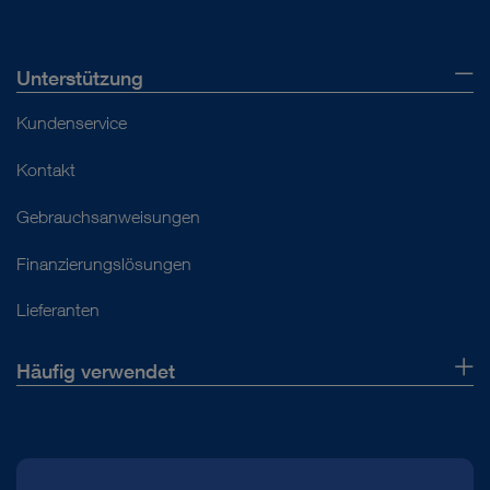
Unterstützung
Kundenservice
Kontakt
Gebrauchsanweisungen
Finanzierungslösungen
Lieferanten
Häufig verwendet
Über uns
Presse