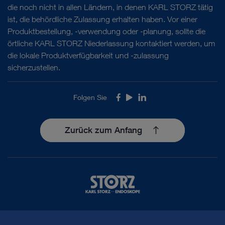
die noch nicht in allen Ländern, in denen KARL STORZ tätig
ist, die behördliche Zulassung erhalten haben. Vor einer
Produktbestellung, -verwendung oder -planung, sollte die
örtliche KARL STORZ Niederlassung kontaktiert werden, um
die lokale Produktverfügbarkeit und -zulassung
sicherzustellen.
Folgen Sie
Facebook
Youtube
LinkedIn
Zurück zum Anfang