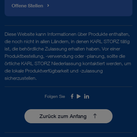
Offene Stellen
Diese Website kann Informationen über Produkte enthalten,
die noch nicht in allen Ländern, in denen KARL STORZ tätig
ist, die behördliche Zulassung erhalten haben. Vor einer
Produktbestellung, -verwendung oder -planung, sollte die
örtliche KARL STORZ Niederlassung kontaktiert werden, um
die lokale Produktverfügbarkeit und -zulassung
sicherzustellen.
Folgen Sie
Facebook
Youtube
LinkedIn
Zurück zum Anfang