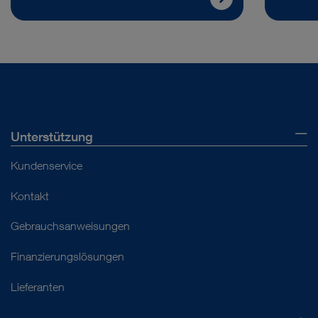
Unterstützung
Kundenservice
Kontakt
Gebrauchsanweisungen
Finanzierungslösungen
Lieferanten