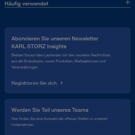
Häufig verwendet
Über uns
Presse
Abonnieren Sie unseren Newsletter
Compliance Hotline
KARL STORZ Insights
Mediathek
Bleiben Sie auf dem Laufenden mit den neuesten Nachrichten
aus der Endoskopie, neuen Produkten, Werbeaktionen und
Veranstaltungen.
Registrieren Sie sich
Werden Sie Teil unseres Teams
Hier finden Sie eine Auswahl der offenen Stellen in unserem
Unternehmen.