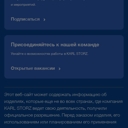
и мероприятий.
Подписаться
Присоединяйтесь к нашей команде
Узнайте о возможностях работы в KARL STORZ.
Открытые вакансии
Этот веб-сайт может содержать информацию об
изделиях, которые еще не во всех странах, где компания
KARL STORZ ведет свою деятельность, получили
официальное разрешение. Перед заказом изделия, его
использованием или планированием его применения