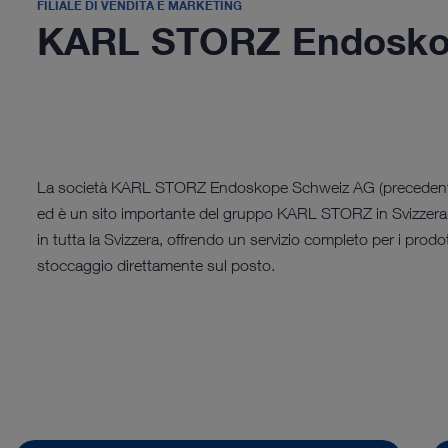
FILIALE DI VENDITA E MARKETING
KARL STORZ Endosko
La società KARL STORZ Endoskope Schweiz AG (precedente
ed è un sito importante del gruppo KARL STORZ in Svizzera. Es
in tutta la Svizzera, offrendo un servizio completo per i prodo
stoccaggio direttamente sul posto.