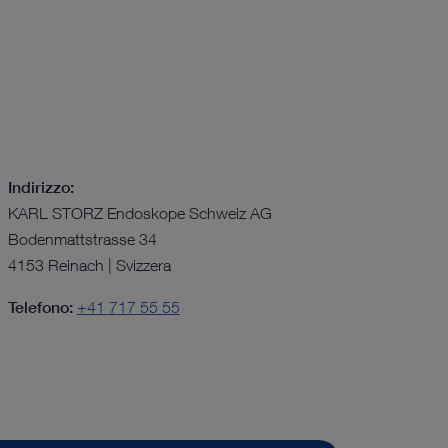
Indirizzo:
KARL STORZ Endoskope Schweiz AG
Bodenmattstrasse 34
4153 Reinach | Svizzera
Telefono:
+41 717 55 55