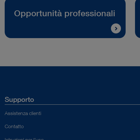
Opportunità professionali
Supporto
Assistenza clienti
Contatto
Istruzioni per l’uso