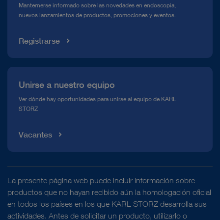
Manternerse informado sobre las novedades en endoscopia,
nuevos lanzamientos de productos, promociones y eventos.
Mediateca
Registrarse
Unirse a nuestro equipo
Ver dónde hay oportunidades para unirse al equipo de KARL
STORZ
Vacantes
La presente página web puede incluir información sobre
productos que no hayan recibido aún la homologación oficial
en todos los países en los que KARL STORZ desarrolla sus
actividades. Antes de solicitar un producto, utilizarlo o