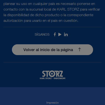
planear su uso en cualquier país es necesario ponerse en
contacto con la sucursal local de KARL STORZ para verificar
la disponibilidad de dicho producto o la correspondiente
autorización para usarlo en el país en cuestión.
SÍGANOS
Facebook
Youtube
LinkedIn
Volver al inicio de la página
Impresión