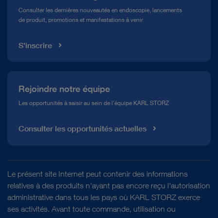
Service télé-assistance Conformité
Consulter les dernières nouveautés en endoscopie, lancements
de produit, promotions et manifestations à venir
Médiathèque
S'inscrire
Rejoindre notre équipe
Les opportunités à saisir au sein de l'équipe KARL STORZ
Consulter les opportunités actuelles
Le présent site Internet peut contenir des informations
relatives à des produits n'ayant pas encore reçu l'autorisation
administrative dans tous les pays où KARL STORZ exerce
ses activités. Avant toute commande, utilisation ou