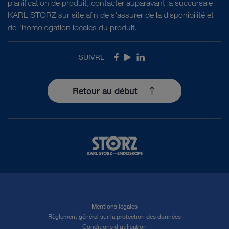
planification de produit, contacter auparavant la succursale
KARL STORZ sur site afin de s'assurer de la disponibilité et
de l'homologation locales du produit.
SUIVRE
Facebook
Youtube
LinkedIn
Retour au début
Mentions légales
Règlement général sur la protection des données
Conditions d'utilisation