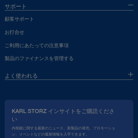
サポート
顧客サポート
お打合せ
ご利用にあたっての注意事項
製品のファイナンスを管理する
よく使われる
当社について
広報
KARL STORZ インサイトをご購読くださ
コンプライアンスホットライン
い
メディアテーク
内視鏡に関する最新のニュース、新製品の発売、プロモーショ
ン、イベントなどの最新情報を入手できます。