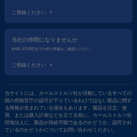
ご登録ください
当社の仲間になりませんか
KARL STORZ 社での求人情報をご確認ください
ご登録ください
当サイトには、カールストルツ社が活動しているすべての
国の所轄官庁の認可が下りているわけではない製品に関す
る情報が含まれている場合もあります。製品を注文、使
用、または購入計画などを立てる前に、カールストルツ社
現地法人に、製品が供給可能であるのかどうか、認可され
ているのかどうかについてお問い合わせください。