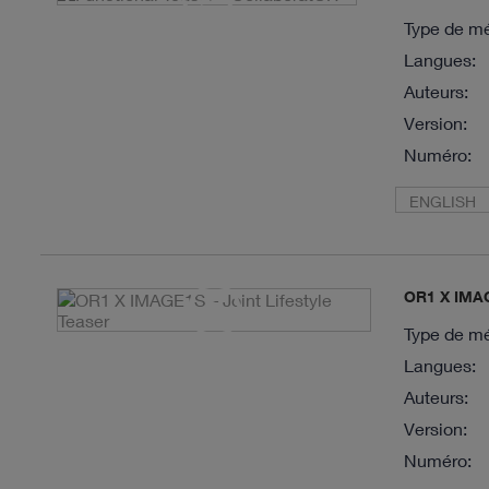
Type de mé
Langues:
Auteurs:
Version:
Numéro:
ENGLISH
OR1 X IMAGE
Type de mé
Langues:
Auteurs:
Version:
Numéro: