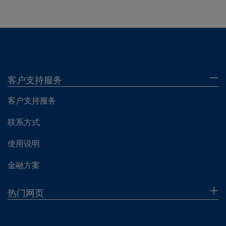
客户支持服务
客户支持服务
联系方式
使用说明
金融方案
热门网页
企业概况