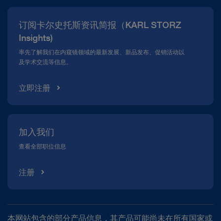
新闻报道
订阅卡尔史托斯资讯简报（KARL STORZ
合规热线
Insights)
资料下载
率先了解我们在内窥镜领域的最新发展、新品发布、促销活动以
及学术交流等信息。
立即注册
加入我们
查看全部职位信息
注册
本网站包含的部分产品信息，其产品可能尚未在所有国家或