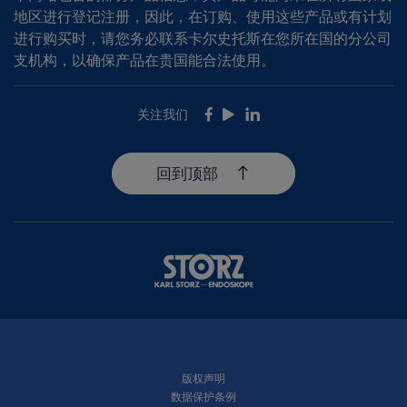
地区进行登记注册，因此，在订购、使用这些产品或有计划
进行购买时，请您务必联系卡尔史托斯在您所在国的分公司
支机构，以确保产品在贵国能合法使用。
关注我们
Facebook
Youtube
LinkedIn
回到顶部
版权声明
数据保护条例