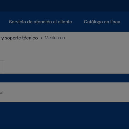
Servicio de atención al cliente
Catálogo en línea
o y soporte técnico
Mediateca