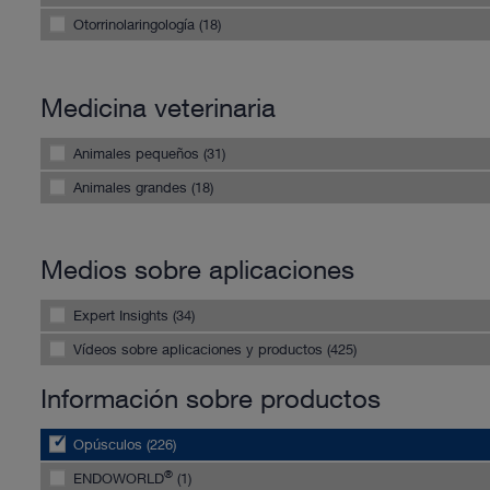
Otorrinolaringología (18)
Medicina veterinaria
Animales pequeños (31)
Animales grandes (18)
Medios sobre aplicaciones
Expert Insights (34)
Vídeos sobre aplicaciones y productos (425)
Información sobre productos
Opúsculos (226)
®
ENDOWORLD
(1)