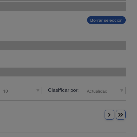
Borrar selección
Clasificar por:
10
Actualidad