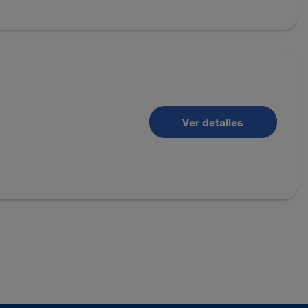
Ver detalles