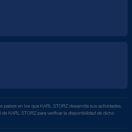
os países en los que KARL STORZ desarrolla sus actividades.
al de KARL STORZ para verificar la disponibilidad de dicho