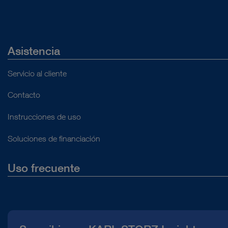
Asistencia
Servicio al cliente
Contacto
Instrucciones de uso
Soluciones de financiación
Uso frecuente
Quiénes somos
Prensa