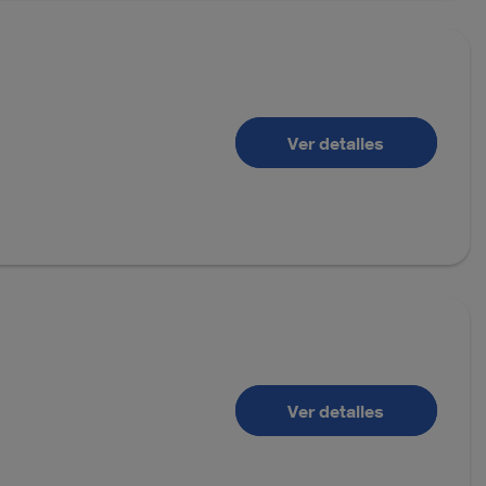
Ver detalles
Ver detalles