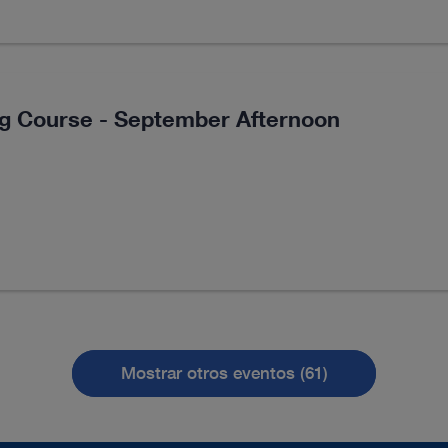
ng Course - September Afternoon
Mostrar otros eventos (61)