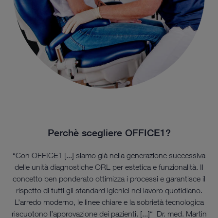
Perchè scegliere OFFICE1?
“Con OFFICE1 [...] siamo già nella generazione successiva
delle unità diagnostiche ORL per estetica e funzionalità. Il
concetto ben ponderato ottimizza i processi e garantisce il
rispetto di tutti gli standard igienici nel lavoro quotidiano.
L’arredo moderno, le linee chiare e la sobrietà tecnologica
riscuotono l’approvazione dei pazienti. [...]“ Dr. med. Martin