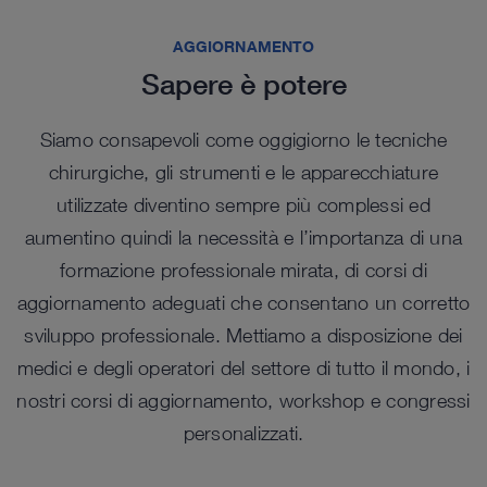
AGGIORNAMENTO
Sapere è potere
Siamo consapevoli come oggigiorno le tecniche
chirurgiche, gli strumenti e le apparecchiature
utilizzate diventino sempre più complessi ed
aumentino quindi la necessità e l’importanza di una
formazione professionale mirata, di corsi di
aggiornamento adeguati che consentano un corretto
sviluppo professionale. Mettiamo a disposizione dei
medici e degli operatori del settore di tutto il mondo, i
nostri corsi di aggiornamento, workshop e congressi
personalizzati.