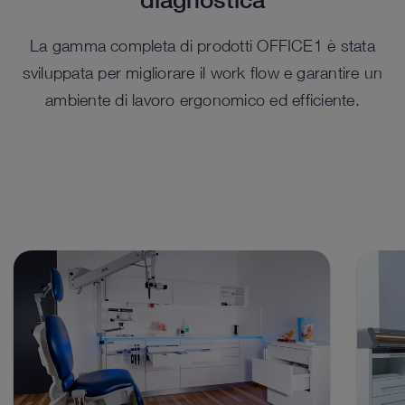
La gamma completa di prodotti OFFICE1 è stata
sviluppata per migliorare il work flow e garantire un
ambiente di lavoro ergonomico ed efficiente.