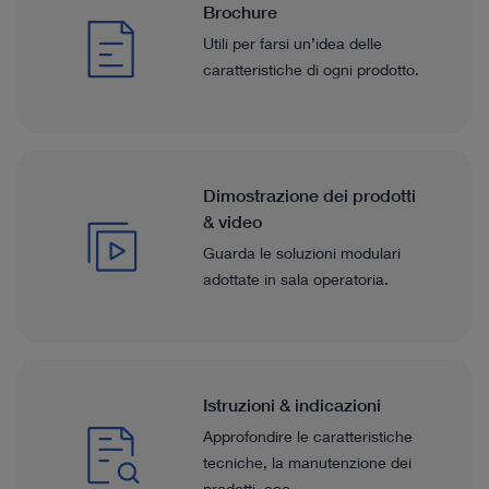
Brochure
Utili per farsi un’idea delle
caratteristiche di ogni prodotto.
Dimostrazione dei prodotti
& video
Guarda le soluzioni modulari
adottate in sala operatoria.
Istruzioni & indicazioni
Approfondire le caratteristiche
tecniche, la manutenzione dei
prodotti, ecc.