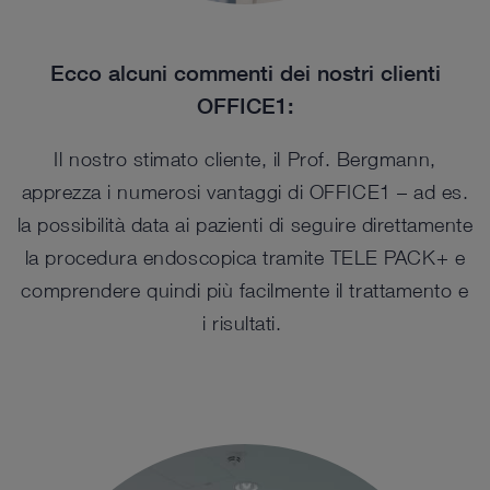
Ecco alcuni commenti dei nostri clienti
OFFICE1:
Il nostro stimato cliente, il Prof. Bergmann,
apprezza i numerosi vantaggi di OFFICE1 – ad es.
la possibilità data ai pazienti di seguire direttamente
la procedura endoscopica tramite TELE PACK+ e
comprendere quindi più facilmente il trattamento e
i risultati.