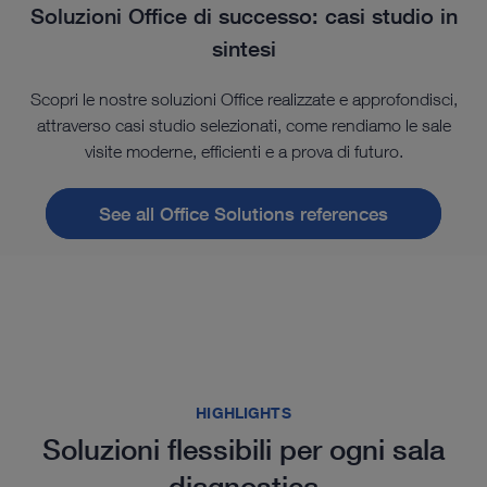
Soluzioni Office di successo: casi studio in
sintesi
Scopri le nostre soluzioni Office realizzate e approfondisci,
attraverso casi studio selezionati, come rendiamo le sale
visite moderne, efficienti e a prova di futuro.
See all Office Solutions references
HIGHLIGHTS
Soluzioni flessibili per ogni sala
diagnostica