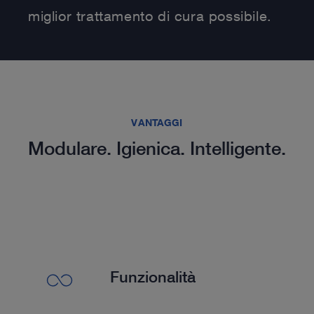
miglior trattamento di cura possibile.
VANTAGGI
Modulare. Igienica. Intelligente.
Funzionalità