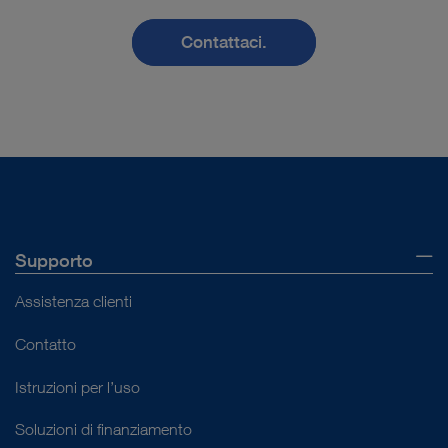
Contattaci.
Supporto
Assistenza clienti
Contatto
Istruzioni per l’uso
Soluzioni di finanziamento