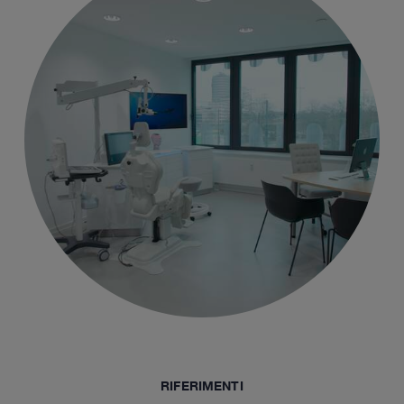
RIFERIMENTI