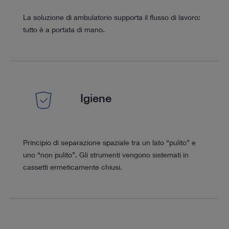
La soluzione di ambulatorio supporta il flusso di lavoro:
tutto è a portata di mano.
Igiene
Principio di separazione spaziale tra un lato “pulito” e
uno “non pulito”. Gli strumenti vengono sistemati in
cassetti ermeticamente chiusi.