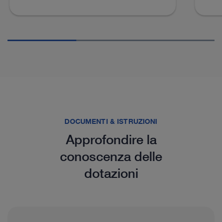
DOCUMENTI & ISTRUZIONI
Approfondire la
conoscenza delle
dotazioni