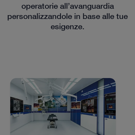
operatorie all’avanguardia
personalizzandole in base alle tue
esigenze.