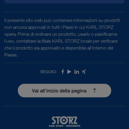
Il presente sito web può contenere informazioni su prodotti
non ancora approvati in tutti i Paesi in cui KARL STORZ
opera. Prima di ordinare un prodotto, usarlo o pianificarne
l’uso, contattare la filiale KARL STORZ locale per verificare
che il prodotto sia approvato e disponibile all’interno del
Paese.
SEGUICI
Facebook
Youtube
LinkedIn
Xing
Vai all’inizio della pagina