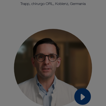
Trapp, chirurgo ORL, Koblenz, Germania