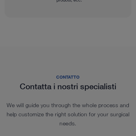
CONTATTO
Contatta i nostri specialisti
We will guide you through the whole process and
help customize the right solution for your surgical
needs.