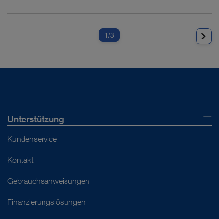
1
/3
Unterstützung
Kundenservice
Kontakt
Gebrauchsanweisungen
Finanzierungslösungen