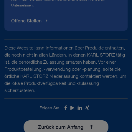
Unternehmen.
Offene Stellen
Diese Website kann Informationen über Produkte enthalten,
die noch nicht in allen Ländern, in denen KARL STORZ tätig
ist, die behördliche Zulassung erhalten haben. Vor einer
Produktbestellung, -verwendung oder -planung, sollte die
örtliche KARL STORZ Niederlassung kontaktiert werden, um
die lokale Produktverfügbarkeit und -zulassung
sicherzustellen.
Folgen Sie
Facebook
Youtube
LinkedIn
Xing
Zurück zum Anfang