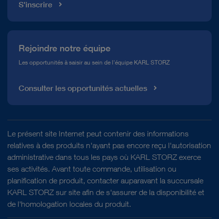
S'inscrire
Rejoindre notre équipe
Les opportunités à saisir au sein de l'équipe KARL STORZ
Consulter les opportunités actuelles
Le présent site Internet peut contenir des informations
relatives à des produits n'ayant pas encore reçu l'autorisation
administrative dans tous les pays où KARL STORZ exerce
ses activités. Avant toute commande, utilisation ou
planification de produit, contacter auparavant la succursale
KARL STORZ sur site afin de s'assurer de la disponibilité et
de l'homologation locales du produit.