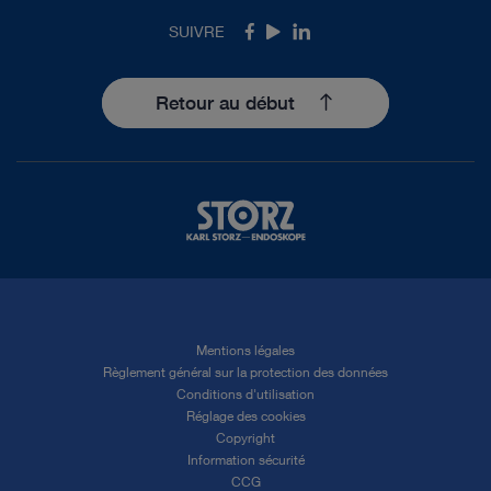
SUIVRE
Facebook
Youtube
LinkedIn
Retour au début
Mentions légales
Règlement général sur la protection des données
Conditions d'utilisation
Réglage des cookies
Copyright
Information sécurité
CCG