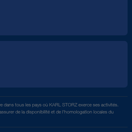
ative dans tous les pays où KARL STORZ exerce ses activités.
surer de la disponibilité et de l'homologation locales du