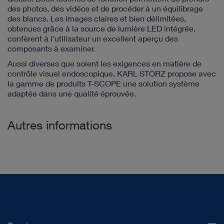
des photos, des vidéos et de procéder à un équilibrage
des blancs. Les images claires et bien délimitées,
obtenues grâce à la source de lumière LED intégrée,
confèrent à l'utilisateur un excellent aperçu des
composants à examiner.
Aussi diverses que soient les exigences en matière de
contrôle visuel endoscopique, KARL STORZ propose avec
la gamme de produits T-SCOPE une solution système
adaptée dans une qualité éprouvée.
Autres informations