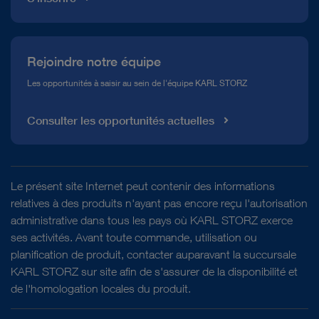
Rejoindre notre équipe
Les opportunités à saisir au sein de l'équipe KARL STORZ
Consulter les opportunités actuelles
Le présent site Internet peut contenir des informations
relatives à des produits n'ayant pas encore reçu l'autorisation
administrative dans tous les pays où KARL STORZ exerce
ses activités. Avant toute commande, utilisation ou
planification de produit, contacter auparavant la succursale
KARL STORZ sur site afin de s'assurer de la disponibilité et
de l'homologation locales du produit.