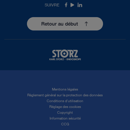
SUIVRE
Facebook
Youtube
LinkedIn
Retour au début
Mentions légales
Règlement général sur la protection des données
Conditions d'utilisation
Réglage des cookies
Copyright
Information sécurité
CCG