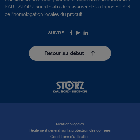
KARL STORZ sur site afin de s'assurer de la disponibilité et
de l'homologation locales du produit.
SUIVRE
Facebook
Youtube
LinkedIn
Retour au début
Mentions légales
Règlement général sur la protection des données
Conditions d'utilisation