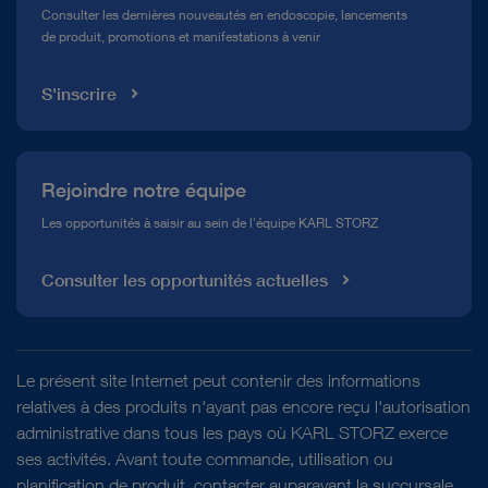
Consulter les dernières nouveautés en endoscopie, lancements
de produit, promotions et manifestations à venir
Médiathèque
S'inscrire
Rejoindre notre équipe
Les opportunités à saisir au sein de l'équipe KARL STORZ
Consulter les opportunités actuelles
Le présent site Internet peut contenir des informations
relatives à des produits n'ayant pas encore reçu l'autorisation
administrative dans tous les pays où KARL STORZ exerce
ses activités. Avant toute commande, utilisation ou
planification de produit, contacter auparavant la succursale