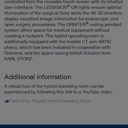
controlled from the movable touch screen with its intuitive
®
user interface. The LEDVISION
OR lights ensure optimal
illumination of the surgical field, while the 4K 3D monitors
display excellent image information for endoscopic and
®
open surgery procedures. The ORBITER
ceiling pendant
system offers space for medical equipment without
creating a footprint. The hybrid operating room is
additionally equipped with the mobile CT arm ARTIS
pheno, which has been installed in cooperation with
Siemens, and the space saving InWall Solution from
KARL STORZ.
Additional information
A virtual tour of the hybrid operating room can be
experienced by following this link to a YouTube video.
Thanh Nhan Hospital Hybrid Operating Room