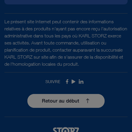
Le présent site Internet peut contenir des informations
relatives à des produits n'ayant pas encore reçu l'autorisation
administrative dans tous les pays où KARL STORZ exerce
ses activités. Avant toute commande, utilisation ou
planification de produit, contacter auparavant la succursale
KARL STORZ sur site afin de s'assurer de la disponibilité et
de l'homologation locales du produit.
SUIVRE
Facebook
Youtube
LinkedIn
Retour au début