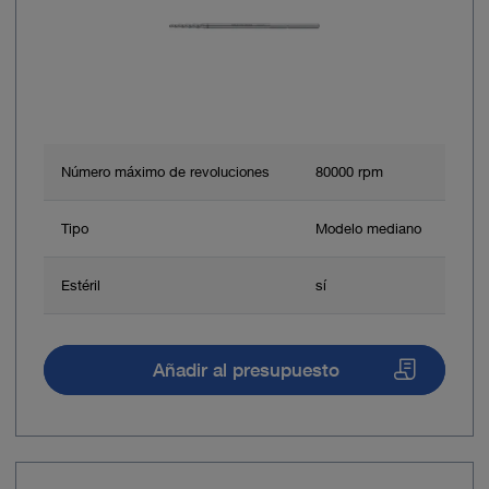
Número máximo de revoluciones
80000 rpm
Tipo
Modelo mediano
Estéril
sí
Añadir al presupuesto