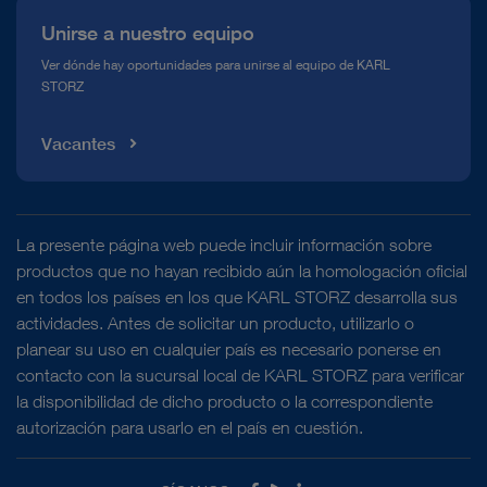
Unirse a nuestro equipo
Ver dónde hay oportunidades para unirse al equipo de KARL
STORZ
Vacantes
La presente página web puede incluir información sobre
productos que no hayan recibido aún la homologación oficial
en todos los países en los que KARL STORZ desarrolla sus
actividades. Antes de solicitar un producto, utilizarlo o
planear su uso en cualquier país es necesario ponerse en
contacto con la sucursal local de KARL STORZ para verificar
la disponibilidad de dicho producto o la correspondiente
autorización para usarlo en el país en cuestión.