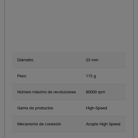
Diámetro
23 mm
Peso
115 g
Número máximo de revoluciones
80000 rpm
Gama de productos
High-Speed
Mecanismo de conexión
Acople High Speed