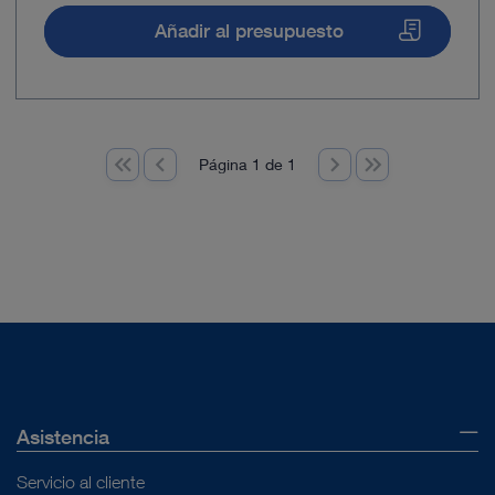
Añadir al presupuesto
Página 1 de 1
Asistencia
Servicio al cliente