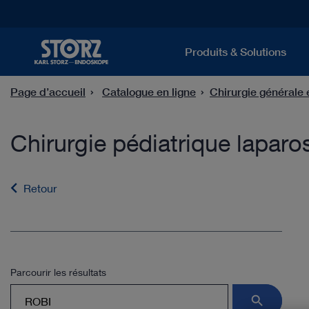
Produits & Solutions
Page d’accueil
Catalogue en ligne
Chirurgie générale 
Chirurgie pédiatrique lapar
Retour
Parcourir les résultats
search