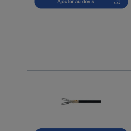
Ajouter au devis