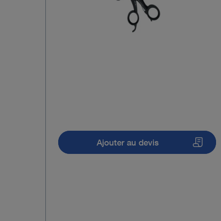
Ajouter au devis