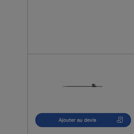
Ajouter au devis