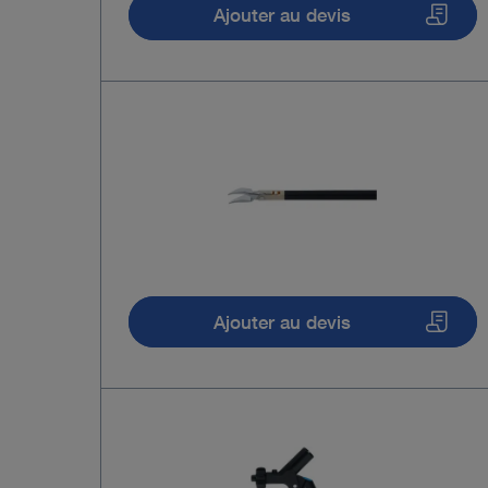
Ajouter au devis
Ajouter au devis