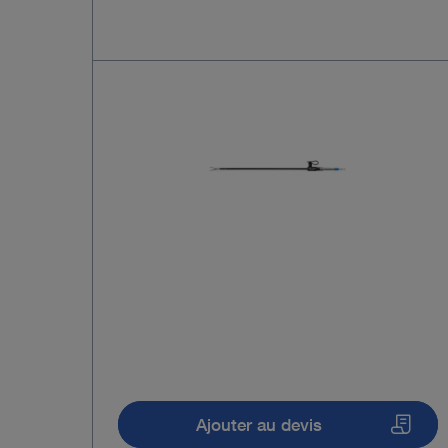
Ajouter au devis