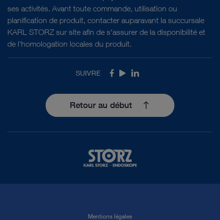
ses activités. Avant toute commande, utilisation ou
planification de produit, contacter auparavant la succursale
KARL STORZ sur site afin de s'assurer de la disponibilité et
de l'homologation locales du produit.
SUIVRE
Facebook
Youtube
LinkedIn
Retour au début
Mentions légales