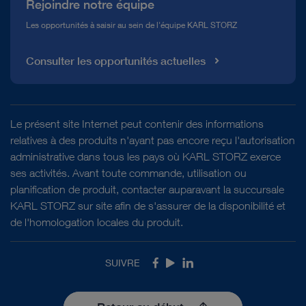
Rejoindre notre équipe
Les opportunités à saisir au sein de l'équipe KARL STORZ
Consulter les opportunités actuelles
Le présent site Internet peut contenir des informations
relatives à des produits n'ayant pas encore reçu l'autorisation
administrative dans tous les pays où KARL STORZ exerce
ses activités. Avant toute commande, utilisation ou
planification de produit, contacter auparavant la succursale
KARL STORZ sur site afin de s'assurer de la disponibilité et
de l'homologation locales du produit.
SUIVRE
Facebook
Youtube
LinkedIn