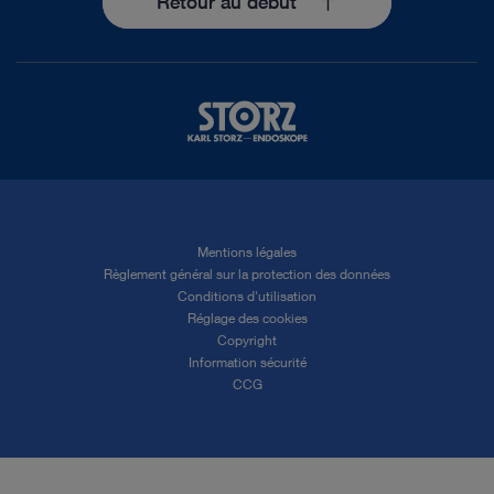
Retour au début
Mentions légales
Règlement général sur la protection des données
Conditions d'utilisation
Réglage des cookies
Copyright
Information sécurité
CCG