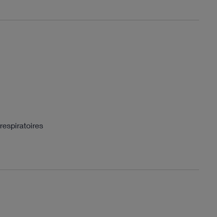
respiratoires