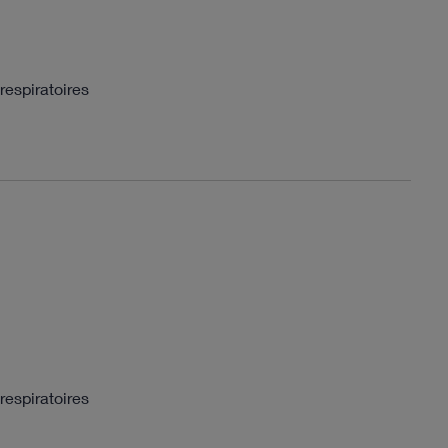
respiratoires
respiratoires