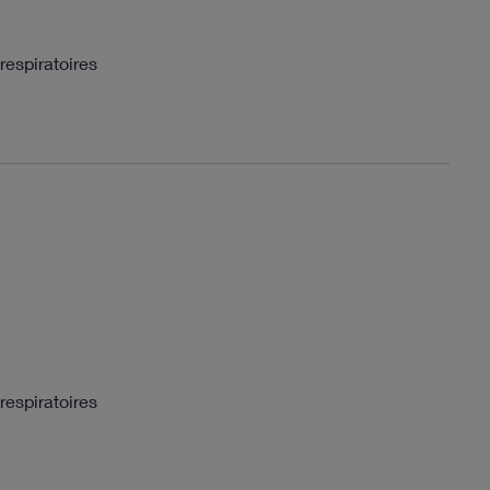
respiratoires
respiratoires