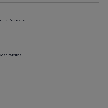
uits , Accroche
respiratoires