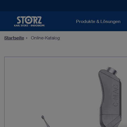
Produkte & Lösungen
Startseite
Online-Katalog