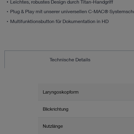
Leichtes, robustes Design durch Titan-Handgriff
Plug & Play mit unserer universellen C-MAC® Systemschni
Multifunktionsbutton für Dokumentation in HD
Technische Details
Laryngoskopform
Blickrichtung
Nutzlänge