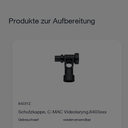
Produkte zur Aufbereitung
8403YZ
Schutzkappe, C-MAC Videolaryng.8403xxx
Gebrauchsart
wiederverwendbar