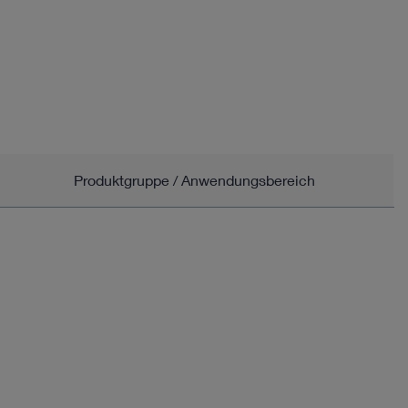
Produktgruppe / Anwendungsbereich